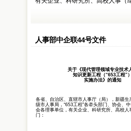
有关企业、科研究所、高校人事（
人事部中企联44号文件
关于《现代管理领域专业技术
知识更新工程（“653工程”
实施办法》的通知
各省、自治区、直辖市人事厅（局），新疆生
级市人事局，“653工程”各牵头部门、协会、
会各理事单位，有关企业、科研究所、高校人
门：