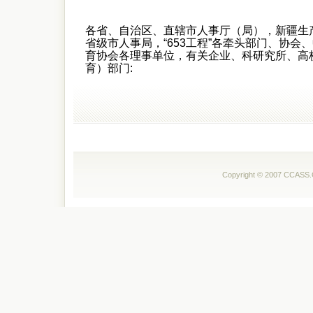
各省、自治区、直辖市人事厅（局），新疆生
省级市人事局，“653工程”各牵头部门、协会
育协会各理事单位，有关企业、科研究所、高
育）部门:
Copyright © 2007 CCAS