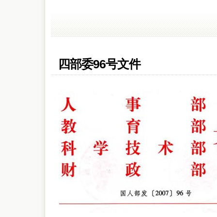
四部委96号文件